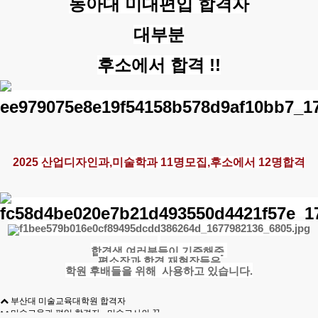
동아대 미대편입 합격자
대부분
후소에서 합격 !!
2025 산업디자인과,미술학과 11명모집,후소에서 12명합격
합격생 여러분들이 기증해준
평소작과
합격 재현작들은
학원 후배들을 위해 사용하고 있습니다.
부산대 미술교육대학원 합격자
미술교육과 편입 합격자 - 미술교사의 꿈